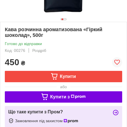
Кава розчинна ароматизована «Гіркий
шоколад», 500г
Готово до відправки
Код: 00276
Роздріб
450
₴
Купити
або
Купити з
Що таке купити з Пром?
Замовлення під захистом