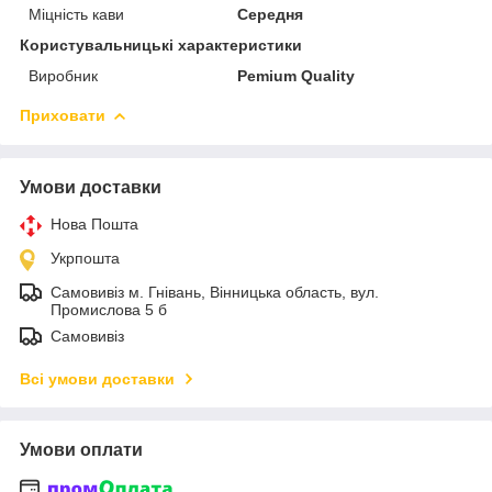
Міцність кави
Середня
Користувальницькі характеристики
Виробник
Pemium Quality
Приховати
Умови доставки
Нова Пошта
Укрпошта
Самовивіз м. Гнівань, Вінницька область, вул.
Промислова 5 б
Самовивіз
Всі умови доставки
Умови оплати