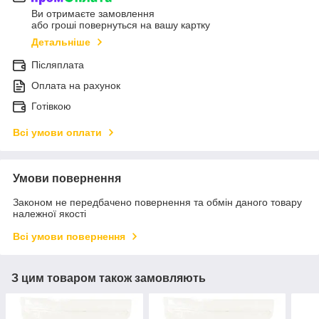
Ви отримаєте замовлення
або гроші повернуться на вашу картку
Детальніше
Післяплата
Оплата на рахунок
Готівкою
Всі умови оплати
Умови повернення
Законом не передбачено повернення та обмін даного товару
належної якості
Всі умови повернення
З цим товаром також замовляють