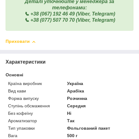
Деталі уточнюйте у менеджера за
телефонами:
📞 +38 (067) 192 46 49 (Viber, Telegram)
📞 +38 (077) 507 70 70 (Viber, Telegram)
Приховати
Характеристики
Основні
Країна виробник
Україна
Вид кави
Арабіка
Форма випуску
Розчинна
Ступінь обсмаження
Середня
Без кофеїну
Ні
Ароматизатор
Так
Тип упаковки
Фольгований пакет
Вага
500 г