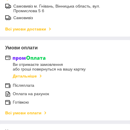
Самовивіз м. Гнівань, Вінницька область, вул.
Промислова 5 б
Самовивіз
Всі умови доставки
Умови оплати
Ви отримаєте замовлення
або гроші повернуться на вашу картку
Детальніше
Післяплата
Оплата на рахунок
Готівкою
Всі умови оплати