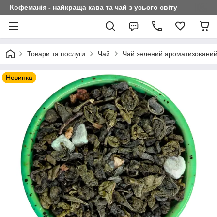
Кофеманія - найкраща кава та чай з усього світу
Товари та послуги
Чай
Чай зелений ароматизовани
Новинка