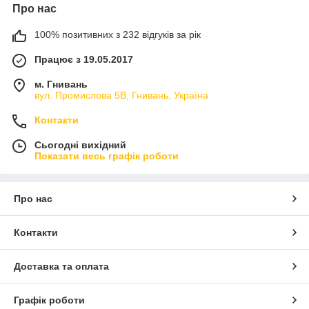
Про нас
100% позитивних з 232 відгуків за рік
Працює з 19.05.2017
м. Гнивань
вул. Промислова 5В, Гнивань, Україна
Контакти
Сьогодні вихідний
Показати весь графік роботи
Про нас
Контакти
Доставка та оплата
Графік роботи