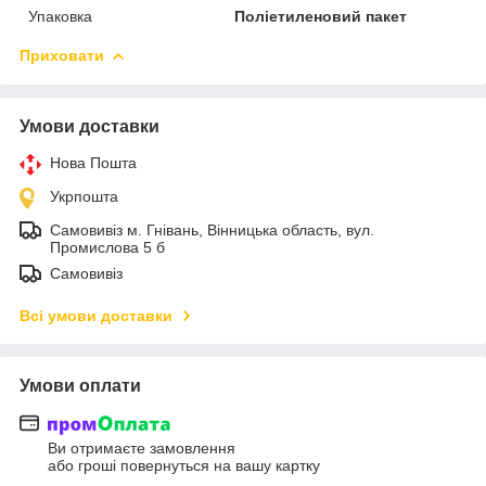
Упаковка
Поліетиленовий пакет
Приховати
Умови доставки
Нова Пошта
Укрпошта
Самовивіз м. Гнівань, Вінницька область, вул.
Промислова 5 б
Самовивіз
Всі умови доставки
Умови оплати
Ви отримаєте замовлення
або гроші повернуться на вашу картку