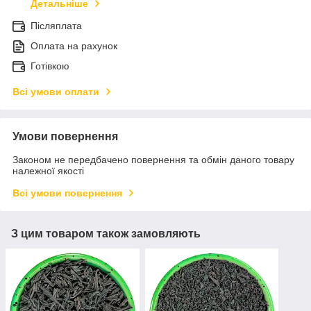
Детальніше
Післяплата
Оплата на рахунок
Готівкою
Всі умови оплати
Умови повернення
Законом не передбачено повернення та обмін даного товару
належної якості
Всі умови повернення
З цим товаром також замовляють