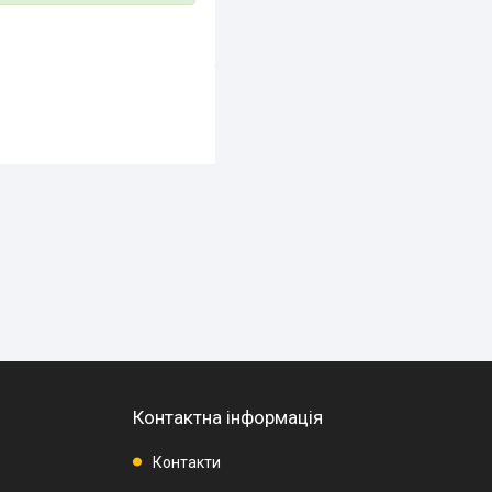
Контактна інформація
Контакти