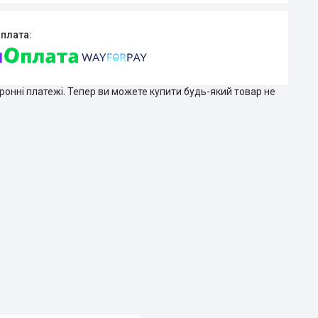
тронні платежі. Тепер ви можете купити будь-який товар не