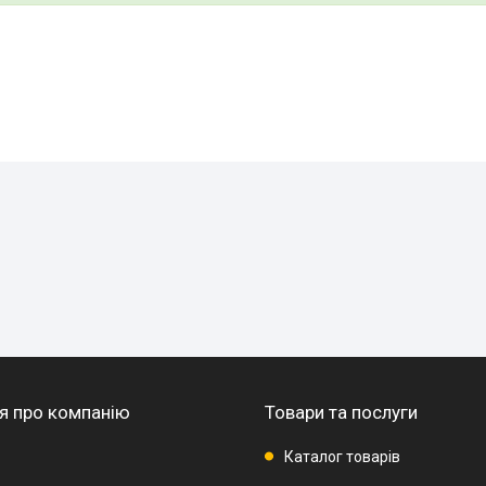
я про компанію
Товари та послуги
Каталог товарів