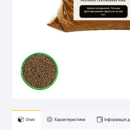
Опис
Характеристики
Інформація 