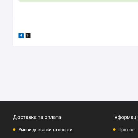
Доставка та оплата
Інформаці
Умови доставки та оплати
Про нас