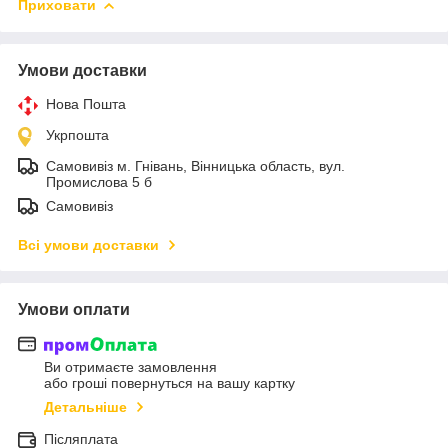
Приховати
Умови доставки
Нова Пошта
Укрпошта
Самовивіз м. Гнівань, Вінницька область, вул.
Промислова 5 б
Самовивіз
Всі умови доставки
Умови оплати
Ви отримаєте замовлення
або гроші повернуться на вашу картку
Детальніше
Післяплата