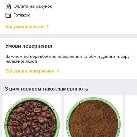
Оплата на рахунок
Готівкою
Всі умови оплати
Умови повернення
Законом не передбачено повернення та обмін даного товару
належної якості
Всі умови повернення
З цим товаром також замовляють