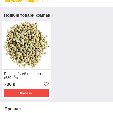
Всі умови повернення
Подібні товари компанії
Перець білий горошок
(630 г/л)
730
₴
Купити
Про нас