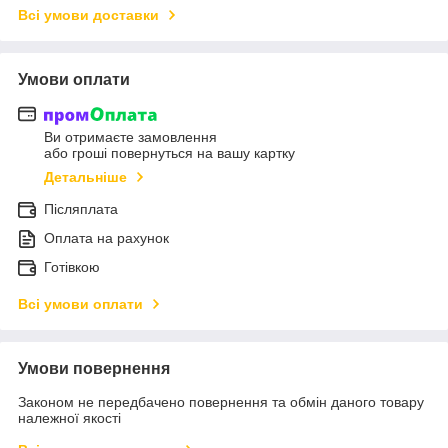
Всі умови доставки
Умови оплати
Ви отримаєте замовлення
або гроші повернуться на вашу картку
Детальніше
Післяплата
Оплата на рахунок
Готівкою
Всі умови оплати
Умови повернення
Законом не передбачено повернення та обмін даного товару
належної якості