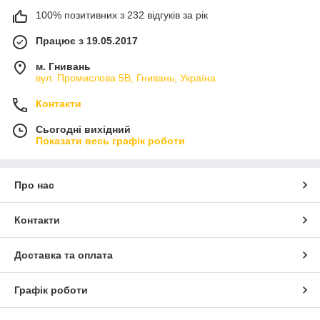
100% позитивних з 232 відгуків за рік
Працює з 19.05.2017
м. Гнивань
вул. Промислова 5В, Гнивань, Україна
Контакти
Сьогодні вихідний
Показати весь графік роботи
Про нас
Контакти
Доставка та оплата
Графік роботи