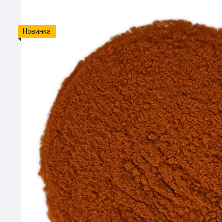
Новинка