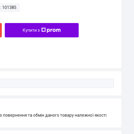
:
101385
Купити з
о повернення та обмін даного товару належної якості