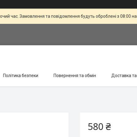
бочий час. Замовлення та повідомлення будуть оброблені з 08:00 н
Політика безпеки
Повернення та обмін
Доставка та
580 ₴