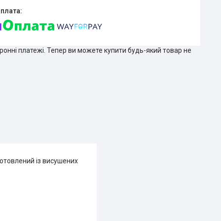
тронні платежі. Тепер ви можете купити будь-який товар не
готовлений із висушених