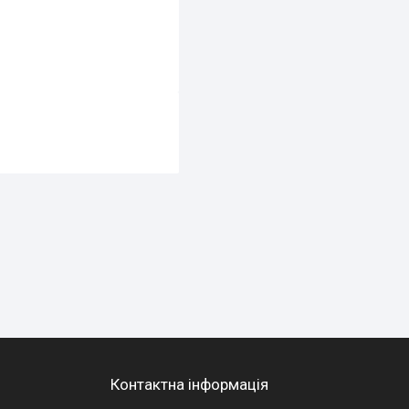
Контактна інформація