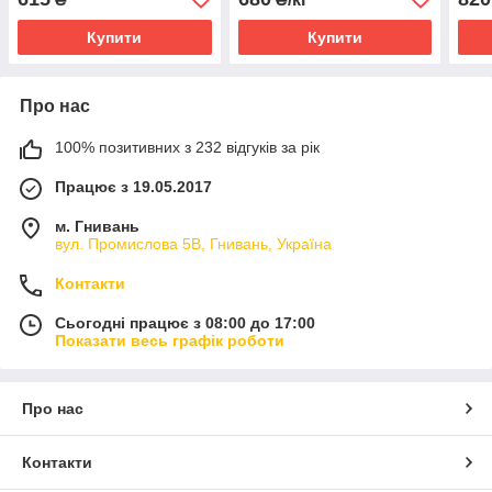
Купити
Купити
Про нас
100% позитивних з 232 відгуків за рік
Працює з 19.05.2017
м. Гнивань
вул. Промислова 5В, Гнивань, Україна
Контакти
Сьогодні працює з 08:00 до 17:00
Показати весь графік роботи
Про нас
Контакти