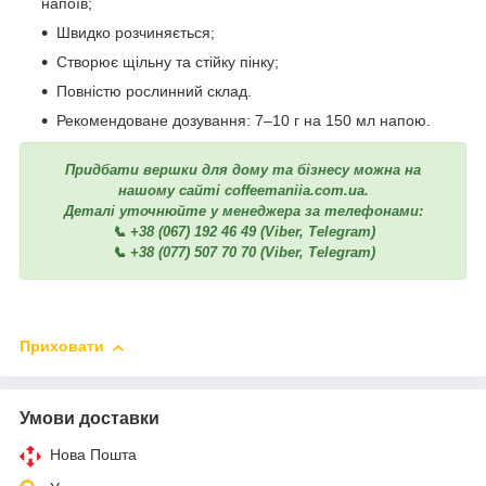
напоїв;
Швидко розчиняється;
Створює щільну та стійку пінку;
Повністю рослинний склад.
Рекомендоване дозування: 7–10 г на 150 мл напою.
Придбати вершки для дому та бізнесу можна на
нашому сайті coffeemaniia.com.ua.
Деталі уточнюйте у менеджера за телефонами:
📞 +38 (067) 192 46 49 (Viber, Telegram)
📞 +38 (077) 507 70 70 (Viber, Telegram)
Приховати
Умови доставки
Нова Пошта