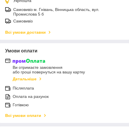
Укрпошта
Самовивіз м. Гнівань, Вінницька область, вул.
Промислова 5 б
Самовивіз
Всі умови доставки
Умови оплати
Ви отримаєте замовлення
або гроші повернуться на вашу картку
Детальніше
Післяплата
Оплата на рахунок
Готівкою
Всі умови оплати