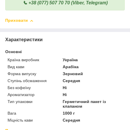
📞 +38 (077) 507 70 70 (Viber, Telegram)
Приховати
Характеристики
Основні
Країна виробник
Україна
Вид кави
Арабіка
Форма випуску
Зерновий
Ступінь обсмаження
Середня
Без кофеїну
Ні
Ароматизатор
Ні
Тип упаковки
Герметичний пакет із
клапаном
Вага
1000 г
Міцність кави
Середня