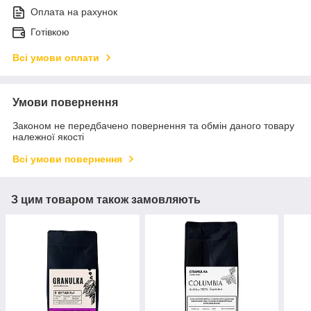
Оплата на рахунок
Готівкою
Всі умови оплати
Умови повернення
Законом не передбачено повернення та обмін даного товару
належної якості
Всі умови повернення
З цим товаром також замовляють