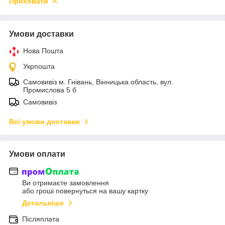
Приховати
Умови доставки
Нова Пошта
Укрпошта
Самовивіз м. Гнівань, Вінницька область, вул.
Промислова 5 б
Самовивіз
Всі умови доставки
Умови оплати
Ви отримаєте замовлення
або гроші повернуться на вашу картку
Детальніше
Післяплата