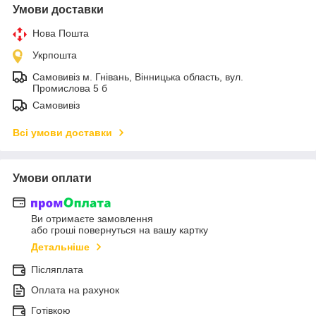
Умови доставки
Нова Пошта
Укрпошта
Самовивіз м. Гнівань, Вінницька область, вул.
Промислова 5 б
Самовивіз
Всі умови доставки
Умови оплати
Ви отримаєте замовлення
або гроші повернуться на вашу картку
Детальніше
Післяплата
Оплата на рахунок
Готівкою