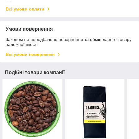
Всі умови оплати
Умови повернення
Законом не передбачено повернення та обмін даного товару
належної якості
Всі умови повернення
Подібні товари компанії