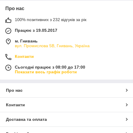
Про нас
100% позитивних з 232 відгуків за рік
Працює з 19.05.2017
м. Гнивань
вул. Промислова 5В, Гнивань, Україна
Контакти
Сьогодні працює з 08:00 до 17:00
Показати весь графік роботи
Про нас
Контакти
Доставка та оплата