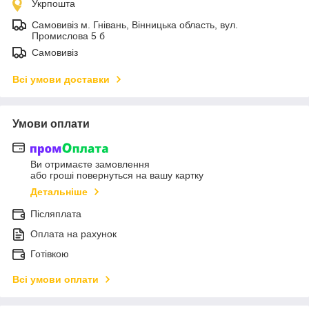
Укрпошта
Самовивіз м. Гнівань, Вінницька область, вул.
Промислова 5 б
Самовивіз
Всі умови доставки
Умови оплати
Ви отримаєте замовлення
або гроші повернуться на вашу картку
Детальніше
Післяплата
Оплата на рахунок
Готівкою
Всі умови оплати