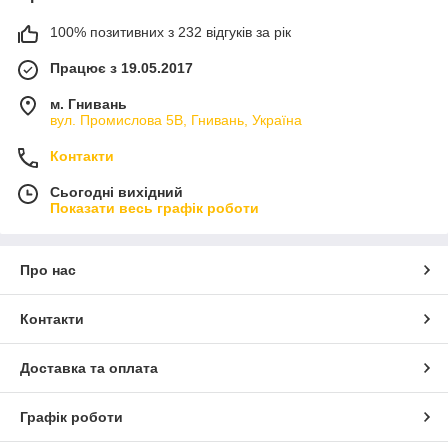
100% позитивних з 232 відгуків за рік
Працює з 19.05.2017
м. Гнивань
вул. Промислова 5В, Гнивань, Україна
Контакти
Сьогодні вихідний
Показати весь графік роботи
Про нас
Контакти
Доставка та оплата
Графік роботи